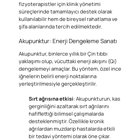
fizyoterapistler için klinik yönetimi
süreçlerinde tamamlayıcı destek olarak
kullanılabilir hem de bireysel rahatlama ve
şifa alanlarında tercih edilmektedir.
Akupunktur: Enerji Dengeleme Sanatı
Akupunktur, binlerce yıllık bir Çin tıbbı
yaklaşımı olup, vücuttaki enerji akışını (Qi)
dengelemeyi amaçlar. Bu yöntem, özel ince
iğnelerin belirli enerji noktalarına
yerleştirilmesiyle gerçekleştirilir.
Sırt ağrısına etkisi
: Akupunkturun, kas
gerginliğini azaltarak sırt ağrılarını
hafiflettiği bilimsel çalışmalarda
desteklenmiştir. Özellikle kronik
ağrılardan muzdarip hastalarda etkili
bir tedavi yöntemi olarak öne çıkar.