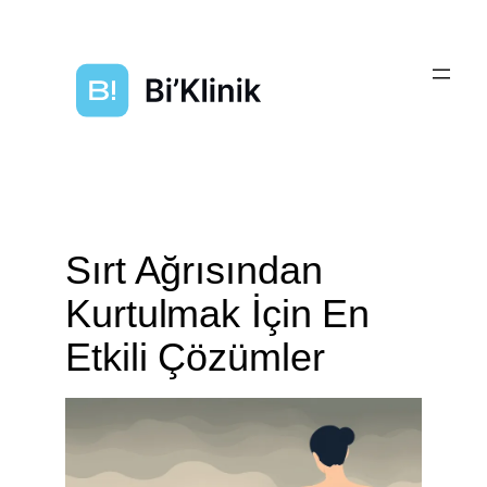
Sırt Ağrısından
Kurtulmak İçin En
Etkili Çözümler