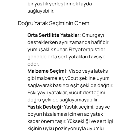
bir yastık yerleştirmek fayda
sağlayabilir.
Doğru Yatak Seçiminin Önemi
Orta Sertlikte Yataklar:
Omurgayı
desteklerken aynı zamanda hafif bir
yumuşaklık sunar. Fizyoterapistler
genelde orta sert yatakları tavsiye
eder.
Malzeme Seçimi:
Visco veya lateks
gibi malzemeler, vücut şekline uyum
sağlayarak basıncı eşit şekilde dağıtır.
Eski yaylı yataklar, vücut desteğini
doğru şekilde sağlayamayabilir.
Yastık Desteği:
Yastık seçimi, baş ve
boyun hizalaması için en az yatak
kadar önem taşır. Yüksekliği ve sertliği
kişinin uyku pozisyonuyla uyumlu