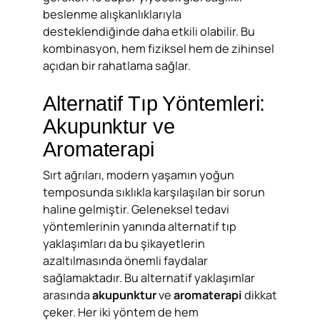
beslenme alışkanlıklarıyla
desteklendiğinde daha etkili olabilir. Bu
kombinasyon, hem fiziksel hem de zihinsel
açıdan bir rahatlama sağlar.
Alternatif Tıp Yöntemleri:
Akupunktur ve
Aromaterapi
Sırt ağrıları, modern yaşamın yoğun
temposunda sıklıkla karşılaşılan bir sorun
haline gelmiştir. Geleneksel tedavi
yöntemlerinin yanında alternatif tıp
yaklaşımları da bu şikayetlerin
azaltılmasında önemli faydalar
sağlamaktadır. Bu alternatif yaklaşımlar
arasında
akupunktur
ve
aromaterapi
dikkat
çeker. Her iki yöntem de hem