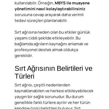
kullanılabilir. Örneğin,
MBYS ile muayene
yönetimini nasıl kolaylaştırabilirsiniz
sorusuna cevap arayarak daha verimli
tedavi süreçleri planlanabilir.
Sırt ağrısına neden olan bu etkiler günlük
yaşamı ciddi şekilde etkileyebilir. Bu
bağlamda ağrıların kaynağını anlamak ve
profesyonel destek almak oldukça
gereklidir.
Sırt Ağrısının Belirtileri ve
Türleri
Sırt ağrısı, çeşitli nedenlerden
kaynaklanabilen ve herkesi etkileyebilecek
yaygın bir sağlık sorunudur. Bu durum
genellikle farklı türlere ayrılır ve her türün
kendine özgü belirtileri bulunur. Sırt