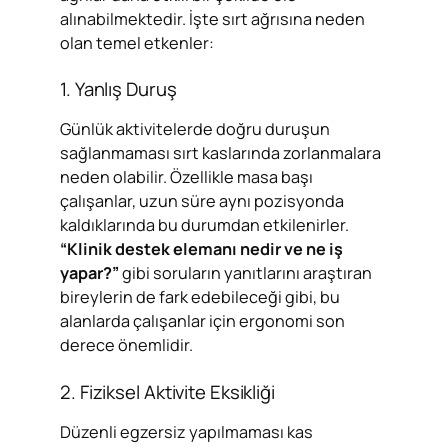
alınabilmektedir. İşte sırt ağrısına neden
olan temel etkenler:
1. Yanlış Duruş
Günlük aktivitelerde doğru duruşun
sağlanmaması sırt kaslarında zorlanmalara
neden olabilir. Özellikle masa başı
çalışanlar, uzun süre aynı pozisyonda
kaldıklarında bu durumdan etkilenirler.
“Klinik destek elemanı nedir ve ne iş
yapar?”
gibi soruların yanıtlarını araştıran
bireylerin de fark edebileceği gibi, bu
alanlarda çalışanlar için ergonomi son
derece önemlidir.
2. Fiziksel Aktivite Eksikliği
Düzenli egzersiz yapılmaması kas