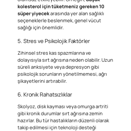
kolesterol için tüketmeniz gereken 10
süper yiyecek
arasında yer alan sağlıklı
seçeneklerle beslenmek, genel vücut
sağlığı için önemlidir.
5. Stres ve Psikolojik Faktörler
Zihinsel stres kas spazmlarına ve
dolayısıyla sırt ağrısına neden olabilir. Uzun
süreli anksiyete veya depresyon gibi
psikolojik sorunların yönetilmemesi, ağrı
şikayetlerini artırabilir.
6. Kronik Rahatsızlıklar
Skolyoz, disk kayması veya omurga artriti
gibi kronik durumlar sırt ağrısına zemin
hazırlar. Bu tür hastalıkların düzenli olarak
takip edilmesi için teknoloji desteği