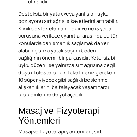
olmalıdır.
Desteksiz bir yatak veya yanlış bir uyku
pozisyonu sırt ağrısı şikayetlerini artırabilir.
Klinik destek elemanı nedir ve ne iş yapar
sorusuna verilecek yanıtlar arasında bu tür
konularda danışmanlık sağlamak da yer
alabilir, çünkü yatak seçimi beden
sağlığının önemli bir parçasıdır. Yetersiz bir
uyku düzeni ise yalnızca sırt ağrısına değil,
düşük kolesterol için tüketmeniz gereken
10 süper yiyecek gibi sağlıklı beslenme
alışkanlıklarını baltalayacak yaşam tarzı
problemlerine de yol açabilir.
Masaj ve Fizyoterapi
Yöntemleri
Masaj ve fizyoterapi yöntemleri, sırt