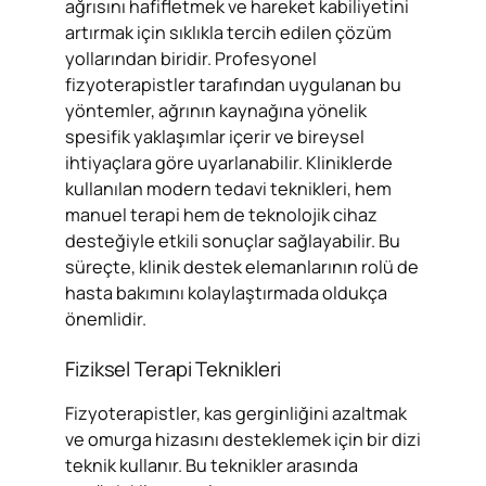
ağrısını hafifletmek ve hareket kabiliyetini
artırmak için sıklıkla tercih edilen çözüm
yollarından biridir. Profesyonel
fizyoterapistler tarafından uygulanan bu
yöntemler, ağrının kaynağına yönelik
spesifik yaklaşımlar içerir ve bireysel
ihtiyaçlara göre uyarlanabilir. Kliniklerde
kullanılan modern tedavi teknikleri, hem
manuel terapi hem de teknolojik cihaz
desteğiyle etkili sonuçlar sağlayabilir. Bu
süreçte, klinik destek elemanlarının rolü de
hasta bakımını kolaylaştırmada oldukça
önemlidir.
Fiziksel Terapi Teknikleri
Fizyoterapistler, kas gerginliğini azaltmak
ve omurga hizasını desteklemek için bir dizi
teknik kullanır. Bu teknikler arasında