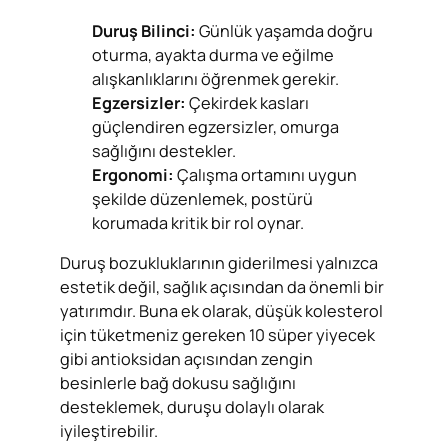
Duruş Bilinci:
Günlük yaşamda doğru
oturma, ayakta durma ve eğilme
alışkanlıklarını öğrenmek gerekir.
Egzersizler:
Çekirdek kasları
güçlendiren egzersizler, omurga
sağlığını destekler.
Ergonomi:
Çalışma ortamını uygun
şekilde düzenlemek, postürü
korumada kritik bir rol oynar.
Duruş bozukluklarının giderilmesi yalnızca
estetik değil, sağlık açısından da önemli bir
yatırımdır. Buna ek olarak, düşük kolesterol
için tüketmeniz gereken 10 süper yiyecek
gibi antioksidan açısından zengin
besinlerle bağ dokusu sağlığını
desteklemek, duruşu dolaylı olarak
iyileştirebilir.