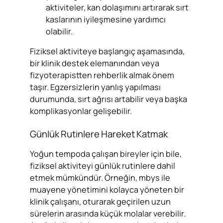
aktiviteler, kan dolaşımını artırarak sırt
kaslarının iyileşmesine yardımcı
olabilir.
Fiziksel aktiviteye başlangıç aşamasında,
bir klinik destek elemanından veya
fizyoterapistten rehberlik almak önem
taşır. Egzersizlerin yanlış yapılması
durumunda, sırt ağrısı artabilir veya başka
komplikasyonlar gelişebilir.
Günlük Rutinlere Hareket Katmak
Yoğun tempoda çalışan bireyler için bile,
fiziksel aktiviteyi günlük rutinlere dahil
etmek mümkündür. Örneğin, mbys ile
muayene yönetimini kolayca yöneten bir
klinik çalışanı, oturarak geçirilen uzun
sürelerin arasında küçük molalar verebilir.