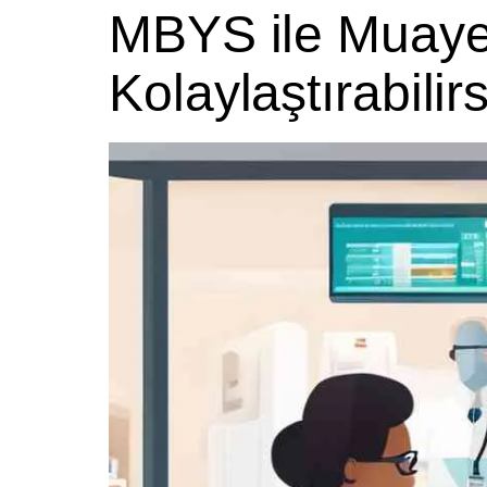
MBYS ile Muaye
Kolaylaştırabilir