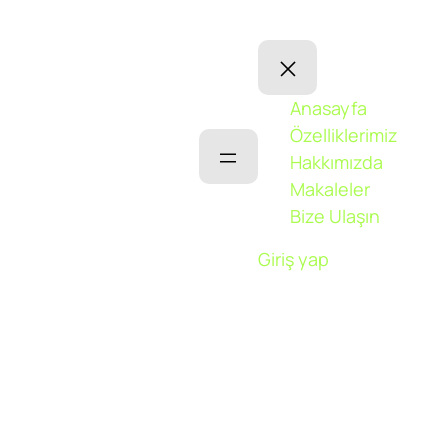
Anasayfa
Özelliklerimiz
Hakkımızda
Makaleler
Bize Ulaşın
Giriş yap