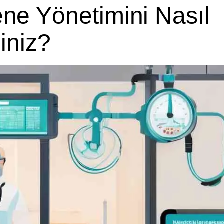
ne Yönetimini Nasıl
siniz?