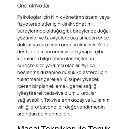
Önemli Notlar
Psikologlar için klinik yönetim sistemi veya
fizyoterapistler için klinik yönetimi
süreçlerinde olduğu gibi, bireyler de doğal
çözümler ve takviyelere başlamadan önce
doktor ya da uzman önerisi almalıdır. Klinik
destek elemanı nedir ve ne iş yapar gibi
konularda bilgi sahibi olan kişiler bu
süreçte size yardımcı olabilir. Ayrıca,
beslenme düzenine düşük kolesterol için
tüketmeniz gereken 10 süper yiyecek
içeren bir plan eklemek, genel sağlığı
iyileştirerek tedaviye olumlu katkılar
sağlayabilir. Takviyelerin dozajı ve kullanım
sıklığı profesyonel bir değerlendirmenin
ardından belirlenmelidir.
Masaj Teknikleri ile Topuk