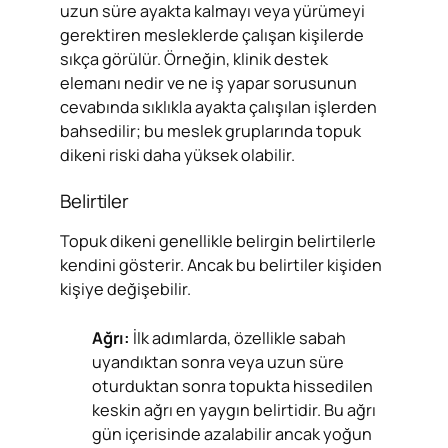
uzun süre ayakta kalmayı veya yürümeyi
gerektiren mesleklerde çalışan kişilerde
sıkça görülür. Örneğin, klinik destek
elemanı nedir ve ne iş yapar sorusunun
cevabında sıklıkla ayakta çalışılan işlerden
bahsedilir; bu meslek gruplarında topuk
dikeni riski daha yüksek olabilir.
Belirtiler
Topuk dikeni genellikle belirgin belirtilerle
kendini gösterir. Ancak bu belirtiler kişiden
kişiye değişebilir.
Ağrı:
İlk adımlarda, özellikle sabah
uyandıktan sonra veya uzun süre
oturduktan sonra topukta hissedilen
keskin ağrı en yaygın belirtidir. Bu ağrı
gün içerisinde azalabilir ancak yoğun