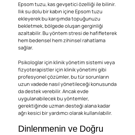
Epsom tuzu, kas gevşetici özelliği ile bilinir.
Ilık su dolu bir kabın içine Epsom tuzu
ekleyerek bu karışımda topuğunuzu
bekletmek, bölgede oluşan gerginliği
azaltabilir. Bu yöntem stresi de hafifleterek
hem bedensel hem zihinsel rahatlama
sağlar.
Psikologlar için klinik yönetim sistemi veya
fizyoterapistler için klinik yönetimi gibi
profesyonel çözümler, bu tür sorunların
uzun vadede nasıl yönetileceği konusunda
da destek verebilir. Ancak evde
uygulanabilecek bu yöntemler,
gerektiğinde uzman desteği alana kadar
ağrı kesici bir yardımcı olarak kullanılabilir.
Dinlenmenin ve Doğru