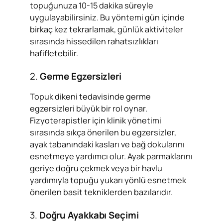
topuğunuza 10-15 dakika süreyle
uygulayabilirsiniz. Bu yöntemi gün içinde
birkaç kez tekrarlamak, günlük aktiviteler
sırasında hissedilen rahatsızlıkları
hafifletebilir.
2.
Germe Egzersizleri
Topuk dikeni tedavisinde germe
egzersizleri büyük bir rol oynar.
Fizyoterapistler için klinik yönetimi
sırasında sıkça önerilen bu egzersizler,
ayak tabanındaki kasları ve bağ dokularını
esnetmeye yardımcı olur. Ayak parmaklarını
geriye doğru çekmek veya bir havlu
yardımıyla topuğu yukarı yönlü esnetmek
önerilen basit tekniklerden bazılarıdır.
3.
Doğru Ayakkabı Seçimi