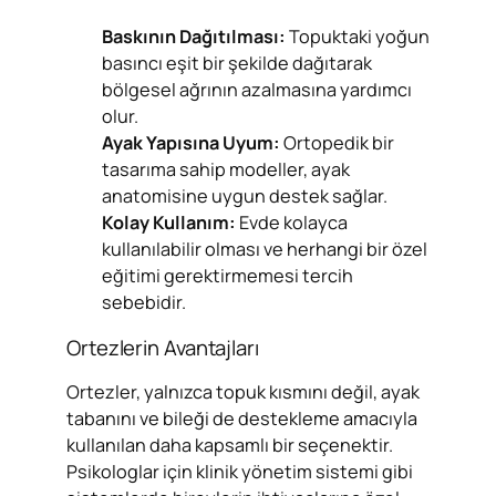
Baskının Dağıtılması:
Topuktaki yoğun
basıncı eşit bir şekilde dağıtarak
bölgesel ağrının azalmasına yardımcı
olur.
Ayak Yapısına Uyum:
Ortopedik bir
tasarıma sahip modeller, ayak
anatomisine uygun destek sağlar.
Kolay Kullanım:
Evde kolayca
kullanılabilir olması ve herhangi bir özel
eğitimi gerektirmemesi tercih
sebebidir.
Ortezlerin Avantajları
Ortezler, yalnızca topuk kısmını değil, ayak
tabanını ve bileği de destekleme amacıyla
kullanılan daha kapsamlı bir seçenektir.
Psikologlar için klinik yönetim sistemi gibi