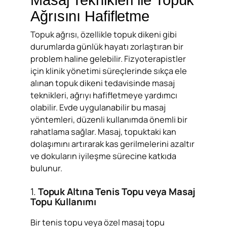
Ağrısını Hafifletme
Topuk ağrısı, özellikle topuk dikeni gibi
durumlarda günlük hayatı zorlaştıran bir
problem haline gelebilir. Fizyoterapistler
için klinik yönetimi süreçlerinde sıkça ele
alınan topuk dikeni tedavisinde masaj
teknikleri, ağrıyı hafifletmeye yardımcı
olabilir. Evde uygulanabilir bu masaj
yöntemleri, düzenli kullanımda önemli bir
rahatlama sağlar. Masaj, topuktaki kan
dolaşımını artırarak kas gerilmelerini azaltır
ve dokuların iyileşme sürecine katkıda
bulunur.
1.
Topuk Altına Tenis Topu veya Masaj
Topu Kullanımı
Bir tenis topu veya özel masaj topu