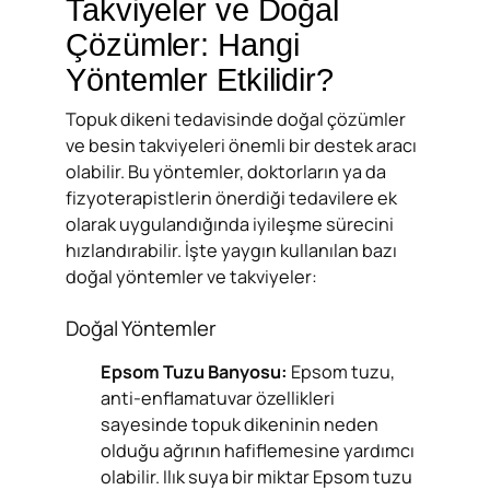
Takviyeler ve Doğal
Çözümler: Hangi
Yöntemler Etkilidir?
Topuk dikeni tedavisinde doğal çözümler
ve besin takviyeleri önemli bir destek aracı
olabilir. Bu yöntemler, doktorların ya da
fizyoterapistlerin önerdiği tedavilere ek
olarak uygulandığında iyileşme sürecini
hızlandırabilir. İşte yaygın kullanılan bazı
doğal yöntemler ve takviyeler:
Doğal Yöntemler
Epsom Tuzu Banyosu:
Epsom tuzu,
anti-enflamatuvar özellikleri
sayesinde topuk dikeninin neden
olduğu ağrının hafiflemesine yardımcı
olabilir. Ilık suya bir miktar Epsom tuzu