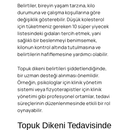
Belirtiler, bireyin yaşam tarzına, kilo
durumuna ve çalışma koşullarına göre
değişiklik gösterebilir. Düşük kolesterol
için tüketmeniz gereken 10 süper yiyecek
listesindeki gıdaları tercih etmek, yani
sağlıklı bir beslenmeyi benimsemek,
kilonun kontrol altında tutulmasına ve
belirtilerin hafiflemesine yardımcı olabilir.
Topuk dikeni belirtileri şiddetlendiğinde,
bir uzman desteği alınması önemlidir.
Örneğin, psikologlar için klinik yönetim
sistemi veya fizyoterapistler için klinik
yönetimi gibi profesyonel ortamlar, tedavi
süreçlerinin düzenlenmesinde etkili bir rol
oynayabilir.
Topuk Dikeni Tedavisinde