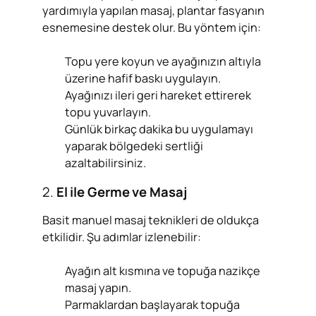
yardımıyla yapılan masaj, plantar fasyanın
esnemesine destek olur. Bu yöntem için:
Topu yere koyun ve ayağınızın altıyla
üzerine hafif baskı uygulayın.
Ayağınızı ileri geri hareket ettirerek
topu yuvarlayın.
Günlük birkaç dakika bu uygulamayı
yaparak bölgedeki sertliği
azaltabilirsiniz.
2.
El ile Germe ve Masaj
Basit manuel masaj teknikleri de oldukça
etkilidir. Şu adımlar izlenebilir:
Ayağın alt kısmına ve topuğa nazikçe
masaj yapın.
Parmaklardan başlayarak topuğa