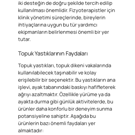
iki desteğin de doğru şekilde tercih edilip
kullanılması önemlidir. Fizyoterapistler için
klinik yönetimi süreçlerinde, bireylerin
ihtiyaçlarına uygun bu tür yardımcı
ekipmanların belirlenmesi önemli bir yer
tutar.
Topuk Yastıklarının Faydaları
Topuk yastıkları, topuk dikeni vakalarında
kullanılabilecek taşınabilir ve kolay
erişilebilir bir seçenektir. Bu yastıkların ana
işlevi, ayak tabanındaki baskıyı hafifleterek
ağrıyı azaltmaktır. Özellikle yürüme ya da
ayakta durma gibi günlük aktivitelerde, bu
ürünler daha konforlu bir deneyim sunma
potansiyeline sahiptir. Aşağıda bu
ürünlerin bazı önemli faydaları yer
almaktadır: