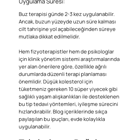
Uygulama Süresi:
Buz terapisi günde 2-3 kez uygulanabilir.
Ancak, buzun yüzeyde uzun süre kalması
cilt tahrişine yol açabileceğinden süreye
mutlaka dikkat edilmelidir.
Hem fizyoterapistler hem de psikologlar
için klinik yönetim sistemi araştırmalarında
yer alan önerilere göre, özellikle ağrılı
durumlarda düzenli terapi planlaması
önemlidir. Düşük kolesterol için
tüketmeniz gereken 10 süper yiyecek gibi
sağlıklı yaşam alışkanlıkları ile desteklenen
bu tip tedavi yöntemleri, iyileşme sürecini
hızlandırabilir. Blog içeriklerinde sıkça
paylaşılan bu ipuçları, evde kolaylıkla
uygulanabilir.