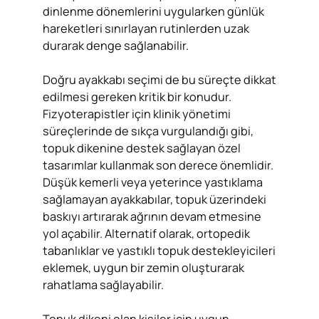
dinlenme dönemlerini uygularken günlük
hareketleri sınırlayan rutinlerden uzak
durarak denge sağlanabilir.
Doğru ayakkabı seçimi de bu süreçte dikkat
edilmesi gereken kritik bir konudur.
Fizyoterapistler için klinik yönetimi
süreçlerinde de sıkça vurgulandığı gibi,
topuk dikenine destek sağlayan özel
tasarımlar kullanmak son derece önemlidir.
Düşük kemerli veya yeterince yastıklama
sağlamayan ayakkabılar, topuk üzerindeki
baskıyı artırarak ağrının devam etmesine
yol açabilir. Alternatif olarak, ortopedik
tabanlıklar ve yastıklı topuk destekleyicileri
eklemek, uygun bir zemin oluşturarak
rahatlama sağlayabilir.