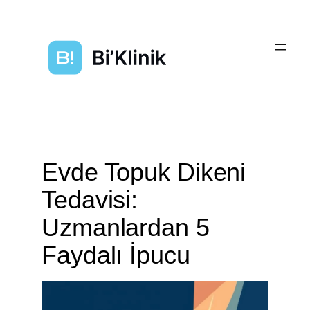
Evde Topuk Dikeni
Tedavisi:
Uzmanlardan 5
Faydalı İpucu