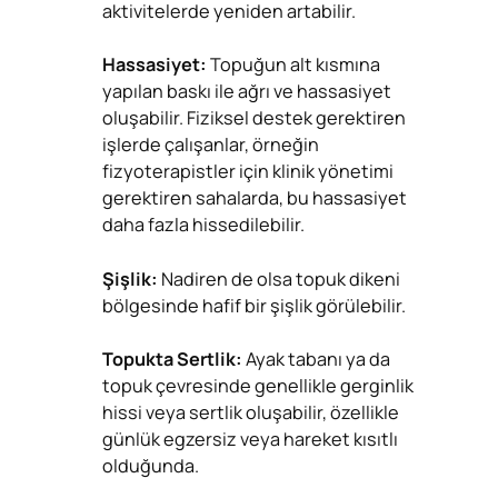
aktivitelerde yeniden artabilir.
Hassasiyet:
Topuğun alt kısmına
yapılan baskı ile ağrı ve hassasiyet
oluşabilir. Fiziksel destek gerektiren
işlerde çalışanlar, örneğin
fizyoterapistler için klinik yönetimi
gerektiren sahalarda, bu hassasiyet
daha fazla hissedilebilir.
Şişlik:
Nadiren de olsa topuk dikeni
bölgesinde hafif bir şişlik görülebilir.
Topukta Sertlik:
Ayak tabanı ya da
topuk çevresinde genellikle gerginlik
hissi veya sertlik oluşabilir, özellikle
günlük egzersiz veya hareket kısıtlı
olduğunda.