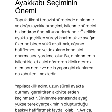
Ayakkabı Seçiminin
Önemi
Topuk dikeni tedavisi sürecinde dinlenme
ve doğru ayakkabı seçimi, iyileşme sürecini
hızlandıran önemli unsurlardandır. Özellikle
ayakta geçirilen süreyi kısaltmak ve ayağın
üzerine binen yükü azaltmak, ağrının
hafiflemesine ve dokuların kendisini
onarmasına yardımcı olur. Bu, dinlenmenin
iyileştirici etkisini gösteren klinik destek
elemanı nedir ve ne iş yapar gibi alanlarca
da kabul edilmektedir.
Yapılacak ilk adım, uzun süreli ayakta
durmayı gerektiren aktivitelerden
kaçınmaktır. Dinlenme esnasında ayağı
yükselterek yerçekiminin oluşturduğu
baskıyı hafifletmek faydalı olabilir. Ayrıca,