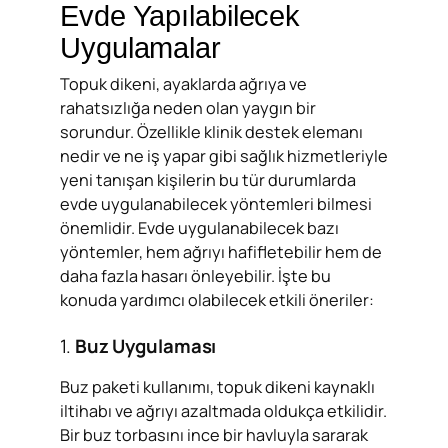
Evde Yapılabilecek
Uygulamalar
Topuk dikeni, ayaklarda ağrıya ve
rahatsızlığa neden olan yaygın bir
sorundur. Özellikle klinik destek elemanı
nedir ve ne iş yapar gibi sağlık hizmetleriyle
yeni tanışan kişilerin bu tür durumlarda
evde uygulanabilecek yöntemleri bilmesi
önemlidir. Evde uygulanabilecek bazı
yöntemler, hem ağrıyı hafifletebilir hem de
daha fazla hasarı önleyebilir. İşte bu
konuda yardımcı olabilecek etkili öneriler:
1.
Buz Uygulaması
Buz paketi kullanımı, topuk dikeni kaynaklı
iltihabı ve ağrıyı azaltmada oldukça etkilidir.
Bir buz torbasını ince bir havluyla sararak