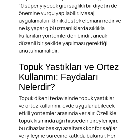
10 süper yiyecek gibi sağlıklı bir diyetin de
önemine vurgu yapılabilir. Masaj
uygulamaları, klinik destek elemanı nedir ve
ne iş yapar gibi uzmanlıklarda sıklıkla
kullanılan yöntemlerden biridir, ancak
düzenli bir şekilde yapılması gerektiği
unutulmamalıdır.
Topuk Yastıkları ve Ortez
Kullanımı: Faydaları
Nelerdir?
Topuk dikeni tedavisinde topuk yastıkları
ve ortez kullanımı, evde uygulanabilecek
etkili yöntemler arasında yer alır. Özellikle
topuk kısmında ağrı hisseden bireyler için,
bu cihazlar baskıyı azaltarak konfor sağlar
ve iyileşme sürecine katkıda bulunur. Her