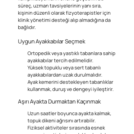
süreç, uzman tavsiyelerinin yanı sıra,
kişinin düzenli olarak fizyoterapistler için
klinik yönetimi desteği alıp almadığına da
bağlıdır.
Uygun Ayakkabılar Seçmek
Ortopedik veya yastıklı tabanlara sahip
ayakkabılar tercih edilmelidir.
Yüksek topuklu veya sert tabanlı
ayakkabılardan uzak durulmalıdır.
Ayak kemerini destekleyen tabanlıklar
kullanmak, duruş ve dengeyi iyileştirir.
Aşırı Ayakta Durmaktan Kaçınmak
Uzun saatler boyunca ayakta kalmak,
topuk dikeni ağrısını artırabilir.
Fiziksel aktiviteler sırasında esnek